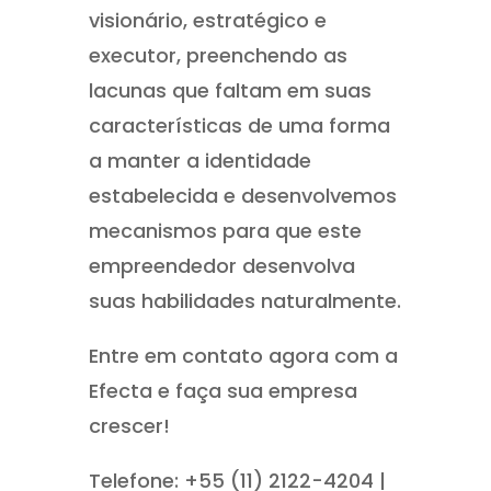
visionário, estratégico e
executor, preenchendo as
lacunas que faltam em suas
características de uma forma
a manter a identidade
estabelecida e desenvolvemos
mecanismos para que este
empreendedor desenvolva
suas habilidades naturalmente.
Entre em contato agora com a
Efecta e faça sua empresa
crescer!
Telefone: +55 (11) 2122-4204 |