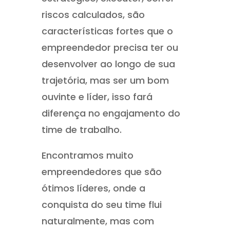
riscos calculados, são
características fortes que o
empreendedor precisa ter ou
desenvolver ao longo de sua
trajetória, mas ser um bom
ouvinte e líder, isso fará
diferença no engajamento do
time de trabalho.
Encontramos muito
empreendedores que são
ótimos líderes, onde a
conquista do seu time flui
naturalmente, mas com