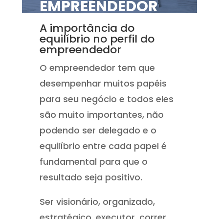
EMPREENDEDOR
A importância do
equilíbrio no perfil do
empreendedor
O empreendedor tem que
desempenhar muitos papéis
para seu negócio e todos eles
são muito importantes, não
podendo ser delegado e o
equilíbrio entre cada papel é
fundamental para que o
resultado seja positivo.
Ser visionário, organizado,
estratégico, executor, correr