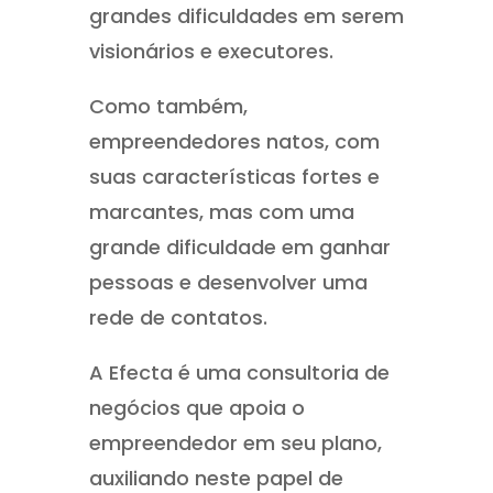
grandes dificuldades em serem
visionários e executores.
Como também,
empreendedores natos, com
suas características fortes e
marcantes, mas com uma
grande dificuldade em ganhar
pessoas e desenvolver uma
rede de contatos.
A Efecta é uma consultoria de
negócios que apoia o
empreendedor em seu plano,
auxiliando neste papel de