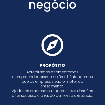
negócio

PROPÓSITO
Acreditamos e fomentamos
o empreendedorismo no Brasil. Entendemos
que as empresas são o motor do
crescimento.
Ajudar as empresas a superar seus desafios
e ter sucesso é a razão da nossa existência.