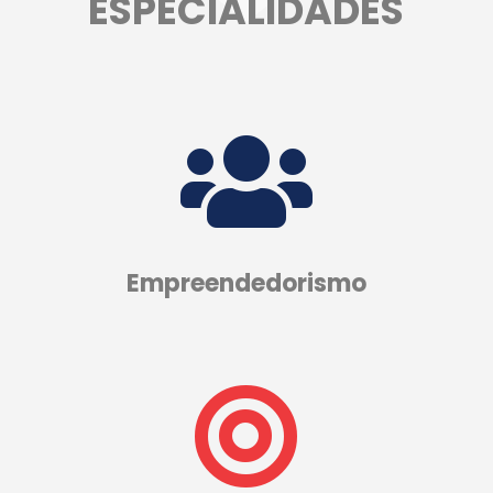
ESPECIALIDADES

Empreendedorismo
