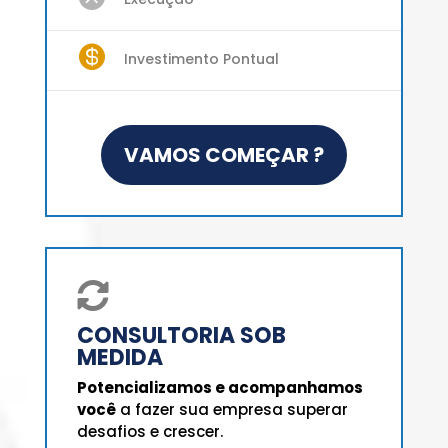

Investimento Pontual
VAMOS COMEÇAR ?

CONSULTORIA SOB
MEDIDA
Potencializamos e acompanhamos
você
a fazer sua empresa superar
desafios e crescer.