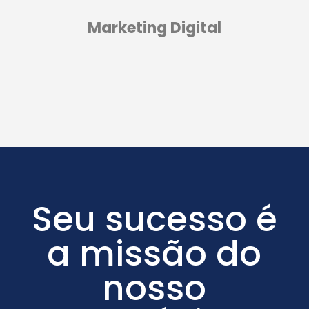
Marketing Digital
Seu sucesso é
a missão do
nosso