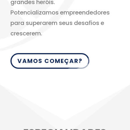
grandes heróis.
Potencializamos empreendedores
para superarem seus desafios e
crescerem.
VAMOS COMEÇAR?