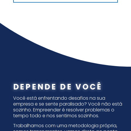
DEPENDE DE VOCÊ
Você está enfrentando desafios na sua
empresa e se sente paralisado? Você não está
sozinho. Empreender é resolver problemas o
tempo todo e nos sentimos sozinhos.
Trabalhamos com uma metodologia própria,