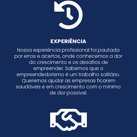

EXPERIÊNCIA
Nossa experiência profissional foi pautada
por erros e acertos, onde conhecemos a dor
do crescimento e os desafios de
empreender. Sabemos que o
empreendedorismo é um trabalho solitário.
Queremos ajudar as empresas ficarem
saudáveis e em crescimento com o mínimo
de dor possível.
