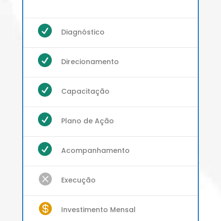

Diagnóstico

Direcionamento

Capacitação

Plano de Ação

Acompanhamento

Execução

Investimento Mensal