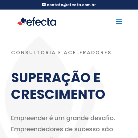
contato@efecta.com.br
CONSULTORIA E ACELERADORES
SUPERAÇÃO E
CRESCIMENTO
Empreender é um grande desafio.
Empreendedores de sucesso são