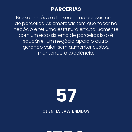
PARCERIAS
Nosso negócio é baseado no ecossistema
de parcerias. As empresas têm que focar no
negócio e ter uma estrutura enxuta. Somente
com um ecossistema de parceiros isso é
saudável. Um negócio apoia o outro,
gerando valor, sem aumentar custos,
mantendo a excelência.
57
CLIENTES JÁ ATENDIDOS