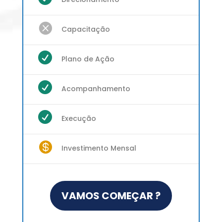

Capacitação

Plano de Ação

Acompanhamento

Execução

Investimento Mensal
VAMOS COMEÇAR ?