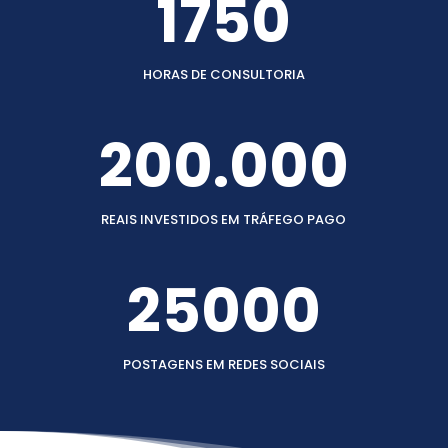
1750
HORAS DE CONSULTORIA
200.000
REAIS INVESTIDOS EM TRÁFEGO PAGO
25000
POSTAGENS EM REDES SOCIAIS