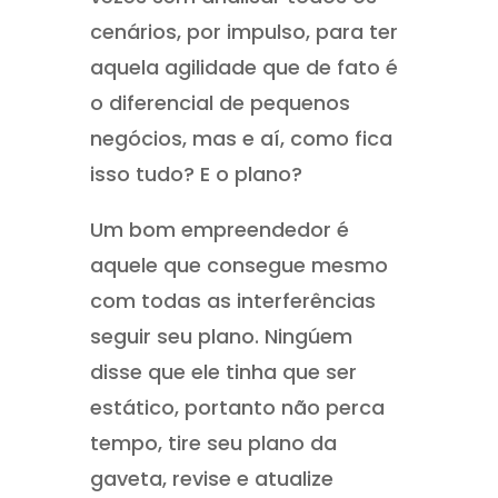
cenários, por impulso, para ter
aquela agilidade que de fato é
o diferencial de pequenos
negócios, mas e aí, como fica
isso tudo? E o plano?
Um bom empreendedor é
aquele que consegue mesmo
com todas as interferências
seguir seu plano. Ningúem
disse que ele tinha que ser
estático, portanto não perca
tempo, tire seu plano da
gaveta, revise e atualize