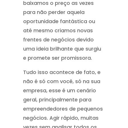
baixamos o preço as vezes
para não perder aquela
oportunidade fantástica ou
até mesmo criamos novas
frentes de negócios devido
uma ideia brilhante que surgiu
e promete ser promissora.
Tudo isso acontece de fato, e
não é só com você, só na sua
empresa, esse é um cenário
geral, principalmente para
empreendedores de pequenos
negócios. Agir rápido, muitas
vezes sem analisar todos os