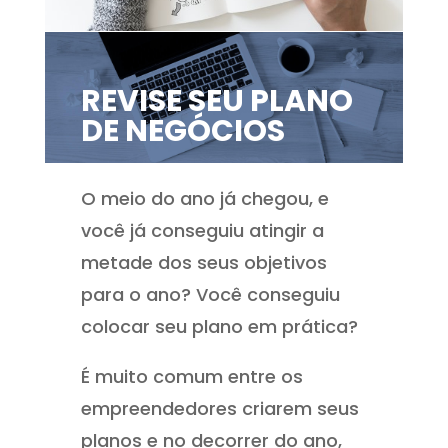
REVISE SEU PLANO
DE NEGÓCIOS
O meio do ano já chegou, e
você já conseguiu atingir a
metade dos seus objetivos
para o ano? Você conseguiu
colocar seu plano em prática?
É muito comum entre os
empreendedores criarem seus
planos e no decorrer do ano,