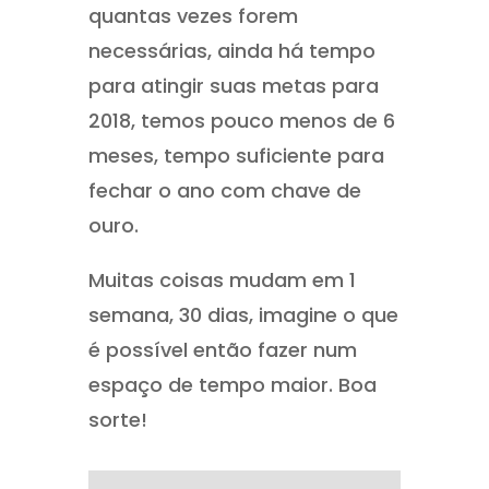
quantas vezes forem
necessárias, ainda há tempo
para atingir suas metas para
2018, temos pouco menos de 6
meses, tempo suficiente para
fechar o ano com chave de
ouro.
Muitas coisas mudam em 1
semana, 30 dias, imagine o que
é possível então fazer num
espaço de tempo maior. Boa
sorte!