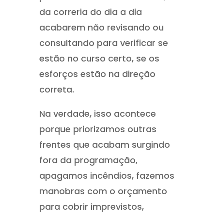
da correria do dia a dia
acabarem não revisando ou
consultando para verificar se
estão no curso certo, se os
esforços estão na direção
correta.
Na verdade, isso acontece
porque priorizamos outras
frentes que acabam surgindo
fora da programação,
apagamos incêndios, fazemos
manobras com o orçamento
para cobrir imprevistos,