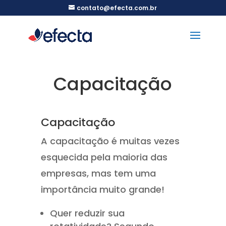
contato@efecta.com.br
Capacitação
Capacitação
A capacitação é muitas vezes
esquecida pela maioria das
empresas, mas tem uma
importância muito grande!
Quer reduzir sua