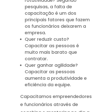
rotatividade? Segundo
pesquisas, a falta de
capacitação é um dos
principais fatores que fazem
os funcionários deixarem a
empresa.
Quer reduzir custo?
Capacitar as pessoas é
muito mais barato que
contratar.
Quer ganhar agilidade?
Capacitar as pessoas
aumenta a produtividade e
eficiência da equipe.
Capacitamos empreendedores
e funcionários através de